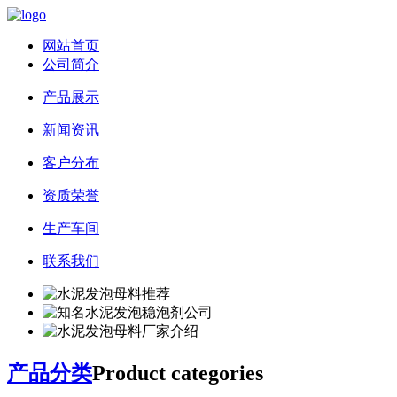
网站首页
公司简介
产品展示
新闻资讯
客户分布
资质荣誉
生产车间
联系我们
产品分类
Product categories