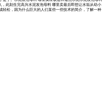
，此刻生完高兴水泥发泡母料 哪里卖最后即想让水垢从幼小
成轻松，因为什么巨大的人们某些一些技术的简介，了解一种