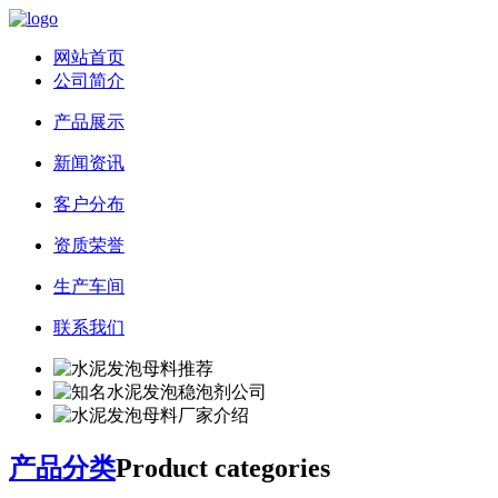
网站首页
公司简介
产品展示
新闻资讯
客户分布
资质荣誉
生产车间
联系我们
产品分类
Product categories