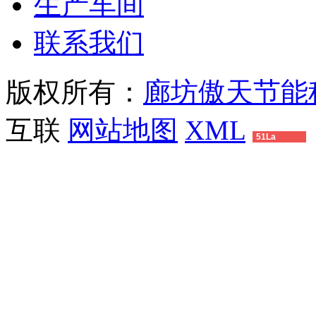
生产车间
联系我们
版权所有：
廊坊傲天节能
互联
网站地图
XML
51La