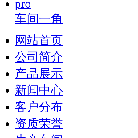
车间一角
网站首页
公司简介
产品展示
新闻中心
客户分布
资质荣誉