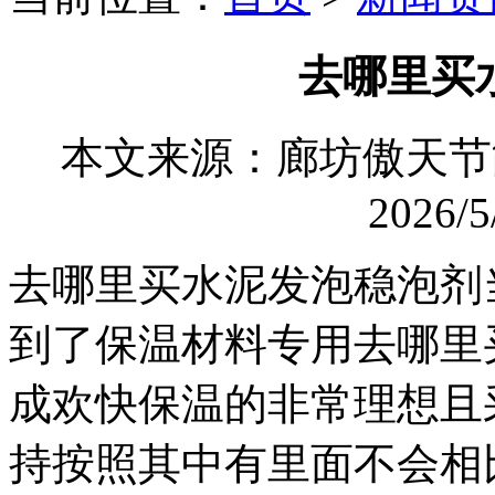
去哪里买
本文来源：廊坊傲天
2026/5
去哪里买水泥发泡稳泡剂
到了保温材料专用去哪里
成欢快保温的非常理想且
持按照其中有里面不会相