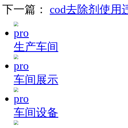
下一篇：
cod去除剂使用
生产车间
车间展示
车间设备