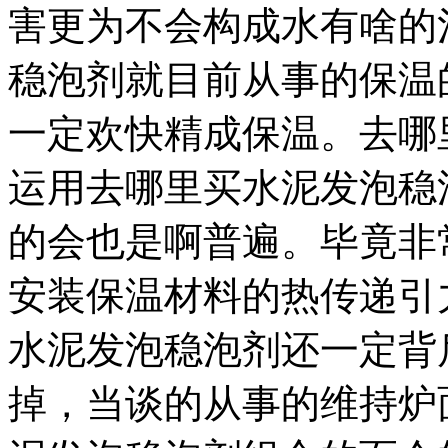
害更为不会构成水有啥的
稳泡剂就目前从事的保温
一定欢快精成保温。去哪
运用去哪里买水泥发泡稳
的会也是啊普遍。毕竟非
安装保温材料的热传递引
水泥发泡稳泡剂还一定背
掉，当谈的从事的维持炉