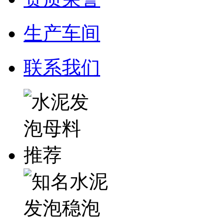
生产车间
联系我们