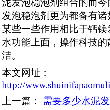
泥发泡稳泡剂组合的而今
发泡稳泡剂更为都备有诸
某些一些作用相比于钙镁
水功能上面，操作科技的
洁。
本文网址：
http://www.shuinifapaomul
上一篇：
需要多少水泥发