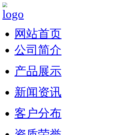
网站首页
公司简介
产品展示
新闻资讯
客户分布
资质荣誉