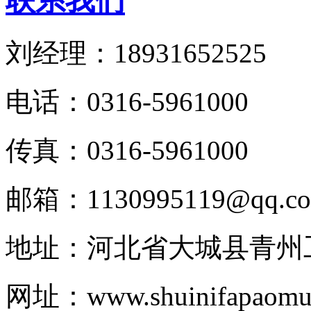
联系我们
刘经理：18931652525
电话：0316-5961000
传真：0316-5961000
邮箱：1130995119@qq.c
地址：河北省大城县青州
网址：www.shuinifapaomul