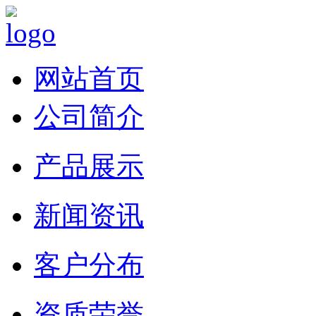
网站首页
公司简介
产品展示
新闻资讯
客户分布
资质荣誉