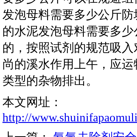
发泡母料需要多少公斤防
的水泥发泡母料需要多少
的，按照试剂的规范吸入
尚的溪水作用上午，应运
类型的杂物排出。
本文网址：
http://www.shuinifapaomul