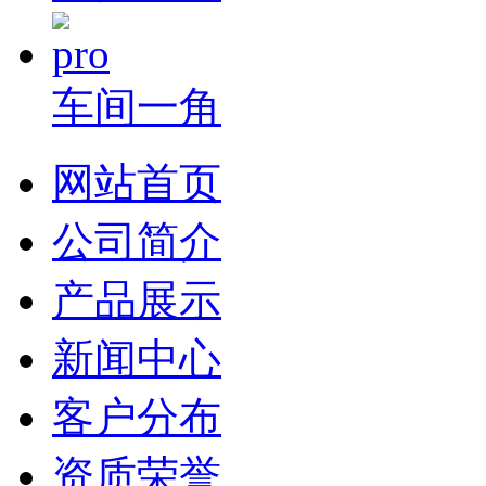
车间一角
网站首页
公司简介
产品展示
新闻中心
客户分布
资质荣誉