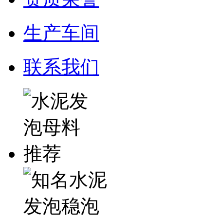
生产车间
联系我们