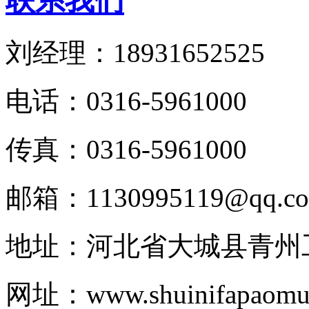
联系我们
刘经理：18931652525
电话：0316-5961000
传真：0316-5961000
邮箱：1130995119@qq.c
地址：河北省大城县青州
网址：www.shuinifapaomul