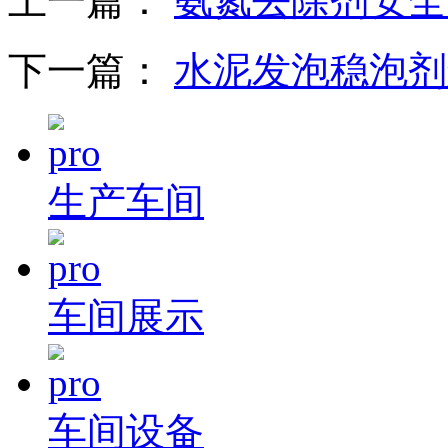
上一篇：
氨氮去除剂安全
下一篇：
水泥发泡稳泡剂
生产车间
车间展示
车间设备