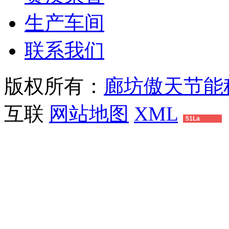
生产车间
联系我们
版权所有：
廊坊傲天节能
互联
网站地图
XML
51La