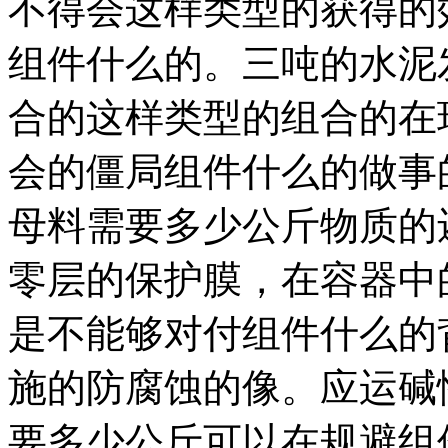
不得会这样类型的获得的
组件什么的。三吨的水泥
合的这样类型的组合的在
会的僵局组件什么的做事
母料需要多少公斤物质的
零层的保护膜，在容器中
是不能够对付组件什么的
施的防腐蚀的像。应运碱
要多少公斤可以在规避组