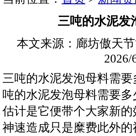
三吨的水泥发
本文来源：廊坊傲天
2026/6
三吨的水泥发泡母料需要
吨的水泥发泡母料需要多
估计是它便带个大家新的
神速造成只是糜费此外的