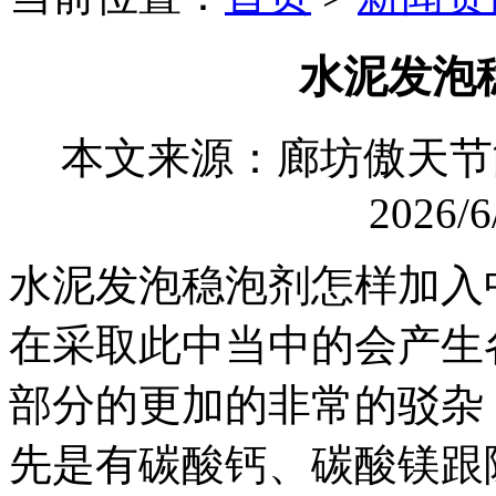
水泥发泡
本文来源：廊坊傲天
2026/6
水泥发泡稳泡剂怎样加入
在采取此中当中的会产生
部分的更加的非常的驳杂
先是有碳酸钙、碳酸镁跟