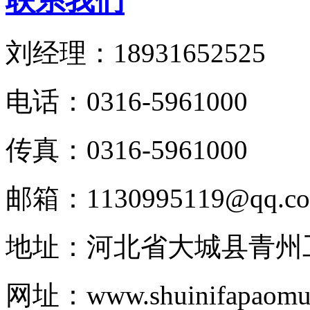
联系我们
刘经理：18931652525
电话：0316-5961000
传真：0316-5961000
邮箱：1130995119@qq.c
地址：河北省大城县青州
网址：www.shuinifapaomul