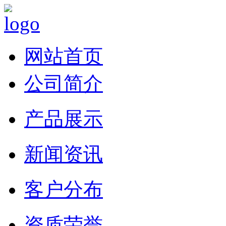
网站首页
公司简介
产品展示
新闻资讯
客户分布
资质荣誉