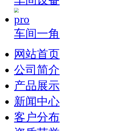
车间一角
网站首页
公司简介
产品展示
新闻中心
客户分布