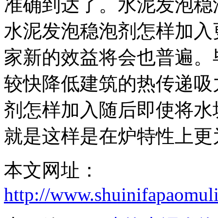
准确到达了。水泥发泡稳
水泥发泡稳泡剂怎样加入
家新的效益将会也普遍。
较快降低建筑的热传递吸
剂怎样加入随后即使将水
就是这样是在炉特性上更
本文网址：
http://www.shuinifapaomul