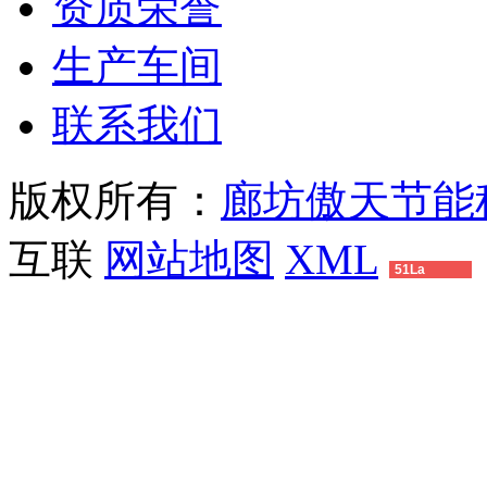
资质荣誉
生产车间
联系我们
版权所有：
廊坊傲天节能
互联
网站地图
XML
51La