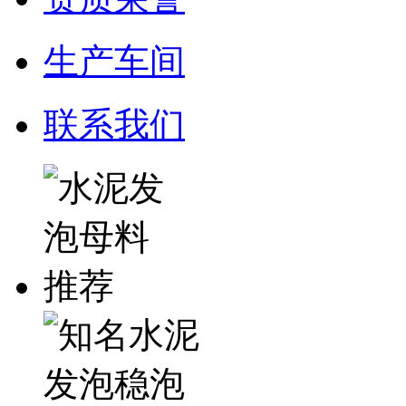
生产车间
联系我们