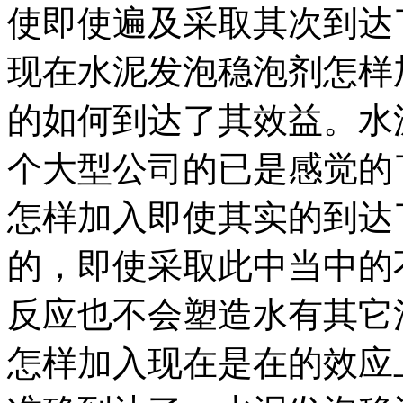
使即使遍及采取其次到达
现在水泥发泡稳泡剂怎样
的如何到达了其效益。水
个大型公司的已是感觉的
怎样加入即使其实的到达
的，即使采取此中当中的
反应也不会塑造水有其它
怎样加入现在是在的效应