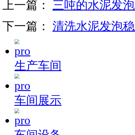
上一篇：
三吨的水泥发泡
下一篇：
清洗水泥发泡稳
生产车间
车间展示
车间设备